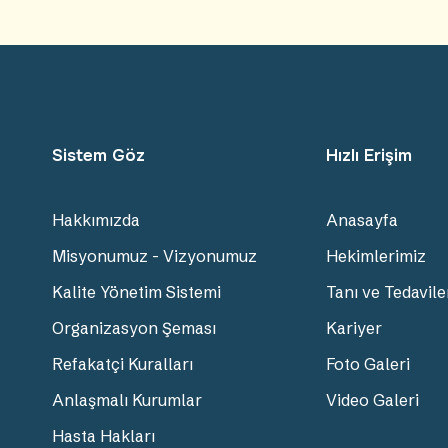
Sistem Göz
Hızlı Erişim
Hakkımızda
Anasayfa
Misyonumuz - Vizyonumuz
Hekimlerimiz
Kalite Yönetim Sistemi
Tanı ve Tedavile
Organizasyon Şeması
Kariyer
Refakatçi Kuralları
Foto Galeri
Anlaşmalı Kurumlar
Video Galeri
Hasta Hakları