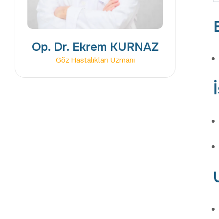
Op. Dr. Ekrem KURNAZ
Göz Hastalıkları Uzmanı