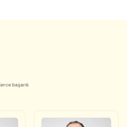
lerce başarılı