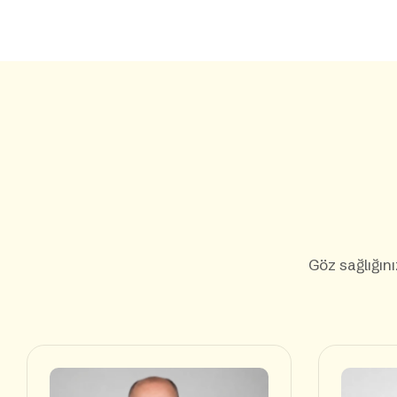
Göz sağlığını