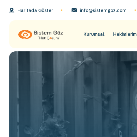
Haritada Göster
info@sistemgoz.com
Kurumsal
Hekimlerim