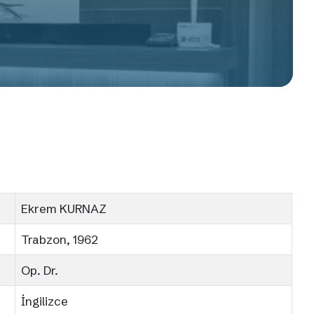
Ekrem KURNAZ
Trabzon, 1962
Op. Dr.
İngilizce