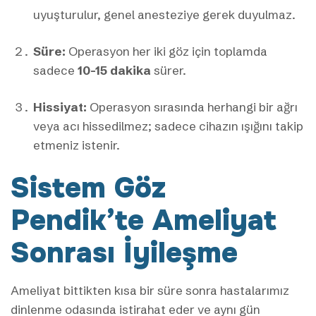
uyuşturulur, genel anesteziye gerek duyulmaz.
Süre:
Operasyon her iki göz için toplamda
sadece
10-15 dakika
sürer.
Hissiyat:
Operasyon sırasında herhangi bir ağrı
veya acı hissedilmez; sadece cihazın ışığını takip
etmeniz istenir.
Sistem Göz
Pendik’te Ameliyat
Sonrası İyileşme
Ameliyat bittikten kısa bir süre sonra hastalarımız
dinlenme odasında istirahat eder ve aynı gün