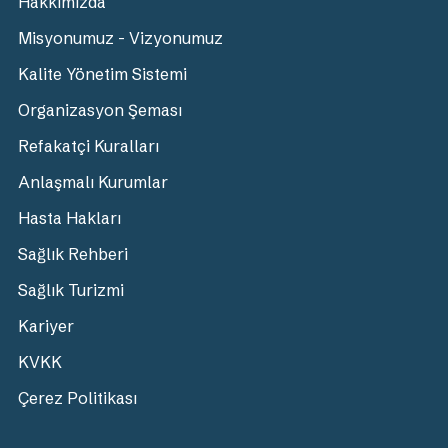
Hakkımızda
Misyonumuz - Vizyonumuz
Kalite Yönetim Sistemi
Organizasyon Şeması
Refakatçi Kuralları
Anlaşmalı Kurumlar
Hasta Hakları
Sağlık Rehberi
Sağlık Turizmi
Kariyer
KVKK
Çerez Politikası