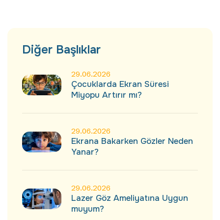
Diğer
Başlıklar
29.06.2026
Çocuklarda Ekran Süresi
Miyopu Artırır mı?
29.06.2026
Ekrana Bakarken Gözler Neden
Yanar?
29.06.2026
Lazer Göz Ameliyatına Uygun
muyum?