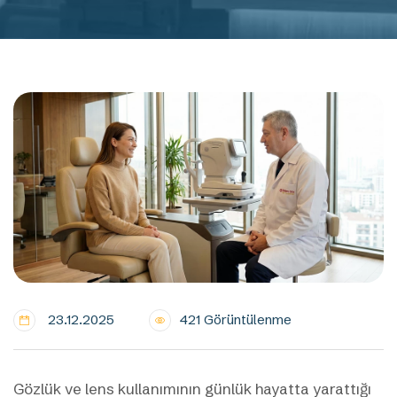
23.12.2025
421 Görüntülenme
Gözlük ve lens kullanımının günlük hayatta yarattığı