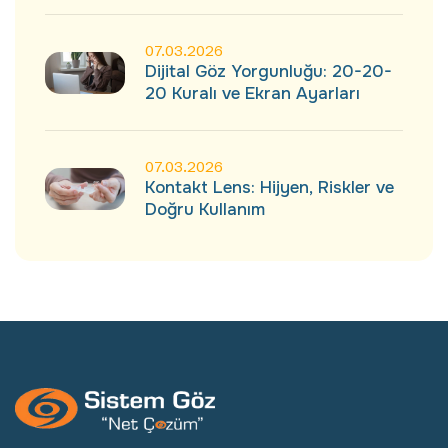
07.03.2026
Dijital Göz Yorgunluğu: 20-20-
20 Kuralı ve Ekran Ayarları
07.03.2026
Kontakt Lens: Hijyen, Riskler ve
Doğru Kullanım