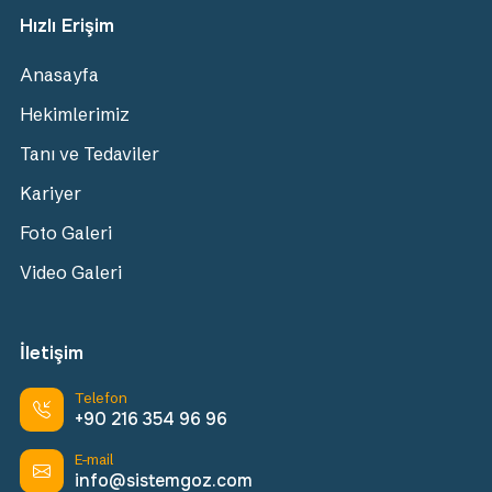
Hızlı Erişim
Anasayfa
Hekimlerimiz
Tanı ve Tedaviler
Kariyer
Foto Galeri
Video Galeri
İletişim
Telefon
+90 216 354 96 96
E-mail
info@sistemgoz.com