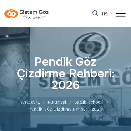
TR
Pendik Göz
Çizdirme Rehberi:
2026
Anasayfa
Kurumsal
Sağlık Rehberi
Pendik Göz Çizdirme Rehberi: 2026