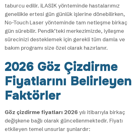
taburcu edilir. iLASIK yönteminde hastalarımız
genellikle ertesi gün günlük işlerine dönebilirken,
No-Touch Laser yönteminde tam netleşme birkaç
gün sürebilir. Pendik’teki merkezimizde, iyileşme
sürecinizi desteklemek için gerekli tüm damla ve
bakım programı size özel olarak hazırlanır.
2026 Göz Çizdirme
Fiyatlarını Belirleyen
Faktörler
Göz çizdirme fiyatları 2026
yılı itibarıyla birkaç
değişkene bağlı olarak güncellenmektedir. Fiyatı
etkileyen temel unsurlar şunlardır: