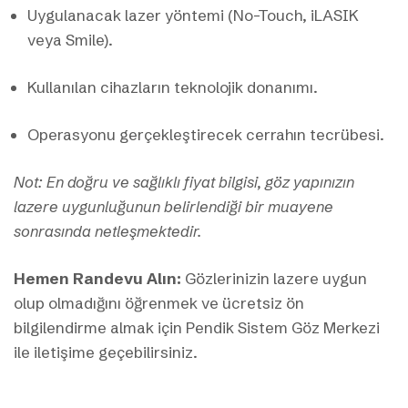
Uygulanacak lazer yöntemi (No-Touch, iLASIK
veya Smile).
Kullanılan cihazların teknolojik donanımı.
Operasyonu gerçekleştirecek cerrahın tecrübesi.
Not: En doğru ve sağlıklı fiyat bilgisi, göz yapınızın
lazere uygunluğunun belirlendiği bir muayene
sonrasında netleşmektedir.
Hemen Randevu Alın:
Gözlerinizin lazere uygun
olup olmadığını öğrenmek ve ücretsiz ön
bilgilendirme almak için Pendik Sistem Göz Merkezi
ile iletişime geçebilirsiniz.