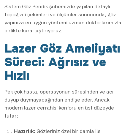
Sistem Göz Pendik şubemizde yapılan detaylı
topografi çekimleri ve ölçümler sonucunda, göz
yapınıza en uygun yöntemi uzman doktorlarımızla
birlikte kararlaştırıyoruz.
Lazer Göz Ameliyatı
Süreci: Ağrısız ve
Hızlı
Pek çok hasta, operasyonun süresinden ve acı
duyup duymayacağından endişe eder. Ancak
modern lazer cerrahisi konforu en üst düzeyde
tutar:
Hazırlık:
Gözleriniz özel bir damla ile