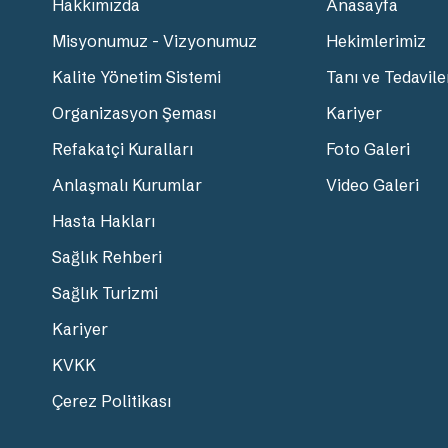
Hakkımızda
Anasayfa
Misyonumuz - Vizyonumuz
Hekimlerimiz
Kalite Yönetim Sistemi
Tanı ve Tedavile
Organizasyon Şeması
Kariyer
Refakatçi Kuralları
Foto Galeri
Anlaşmalı Kurumlar
Video Galeri
Hasta Hakları
Sağlık Rehberi
Sağlık Turizmi
Kariyer
KVKK
Çerez Politikası