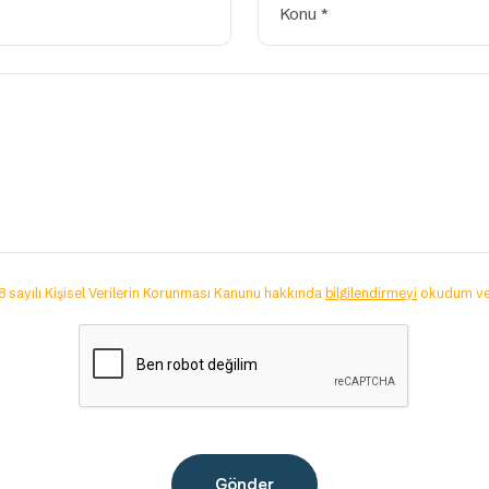
 sayılı Kişisel Verilerin Korunması Kanunu hakkında
bilgilendirmeyi
okudum ve
Gönder