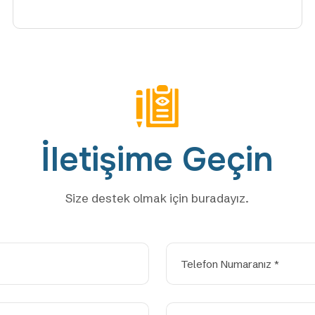
İletişime
Geçin
Size destek olmak için buradayız.