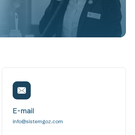
E-mail
info@sistemgoz.com