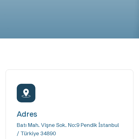
Adres
Batı Mah. Vişne Sok. No:9 Pendik İstanbul
/ Türkiye 34890