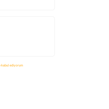
 kabul ediyorum