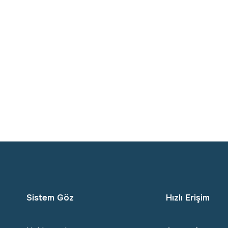
Sistem Göz
Hızlı Erişim