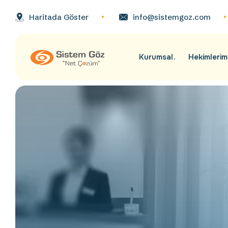
Haritada Göster
info@sistemgoz.com
Kurumsal
Hekimlerim