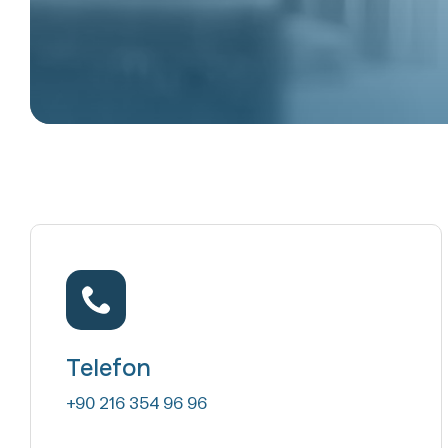
Telefon
+90 216 354 96 96