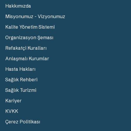
Hakkımızda
Misyonumuz - Vizyonumuz
Kalite Yönetim Sistemi
Organizasyon Şeması
Refakatçi Kuralları
Anlaşmalı Kurumlar
Hasta Hakları
Sağlık Rehberi
Sağlık Turizmi
Kariyer
KVKK
Çerez Politikası