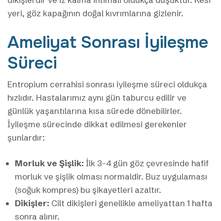
yeri, göz kapağının doğal kıvrımlarına gizlenir.
Ameliyat Sonrası İyileşme
Süreci
Entropium cerrahisi sonrası iyileşme süreci oldukça
hızlıdır. Hastalarımız aynı gün taburcu edilir ve
günlük yaşantılarına kısa sürede dönebilirler.
İyileşme sürecinde dikkat edilmesi gerekenler
şunlardır:
Morluk ve Şişlik:
İlk 3-4 gün göz çevresinde hafif
morluk ve şişlik olması normaldir. Buz uygulaması
(soğuk kompres) bu şikayetleri azaltır.
Dikişler:
Cilt dikişleri genellikle ameliyattan 1 hafta
sonra alınır.