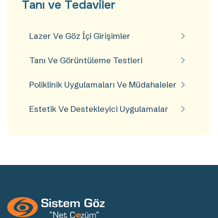
Tanı ve Tedaviler
Lazer Ve Göz İçi Girişimler
Tanı Ve Görüntüleme Testleri
Poliklinik Uygulamaları Ve Müdahaleler
Estetik Ve Destekleyici Uygulamalar