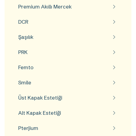
Premium Akıllı Mercek
DCR
Şaşılık
PRK
Femto
Smile
Üst Kapak Estetiği
Alt Kapak Estetiği
Pterjium