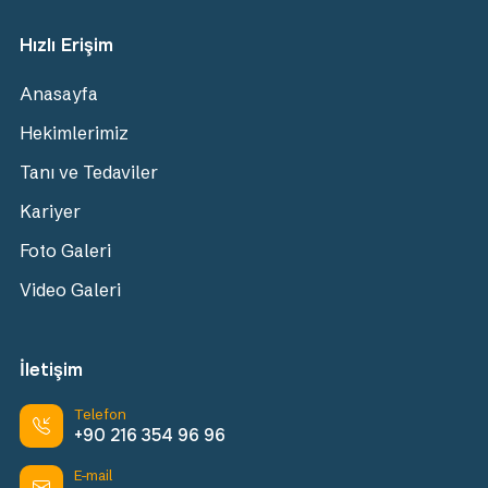
Hızlı Erişim
Anasayfa
Hekimlerimiz
Tanı ve Tedaviler
Kariyer
Foto Galeri
Video Galeri
İletişim
Telefon
+90 216 354 96 96
E-mail