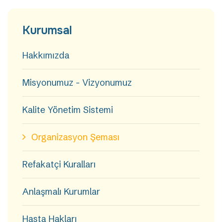
Kurumsal
Hakkımızda
Misyonumuz - Vizyonumuz
Kalite Yönetim Sistemi
Organizasyon Şeması
Refakatçi Kuralları
Anlaşmalı Kurumlar
Hasta Hakları