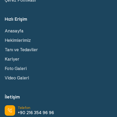
Hızlı Erişim
Anasayfa
Hekimlerimiz
Tanı ve Tedaviler
Kariyer
Foto Galeri
Video Galeri
İletişim
Telefon
+90 216 354 96 96