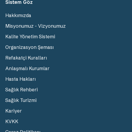
Sistem Göz
Hakkımızda
Misyonumuz - Vizyonumuz
Kalite Yönetim Sistemi
Organizasyon Şeması
Refakatçi Kuralları
Anlaşmalı Kurumlar
Hasta Hakları
Sağlık Rehberi
Sağlık Turizmi
Kariyer
KVKK
Çerez Politikası