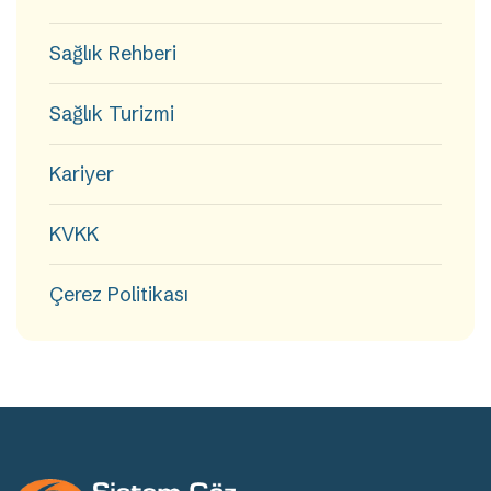
Sağlık Rehberi
Sağlık Turizmi
Kariyer
KVKK
Çerez Politikası