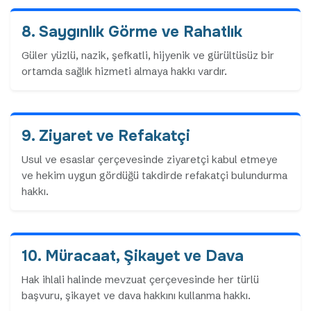
8. Saygınlık Görme ve Rahatlık
Güler yüzlü, nazik, şefkatli, hijyenik ve gürültüsüz bir
ortamda sağlık hizmeti almaya hakkı vardır.
9. Ziyaret ve Refakatçi
Usul ve esaslar çerçevesinde ziyaretçi kabul etmeye
ve hekim uygun gördüğü takdirde refakatçi bulundurma
hakkı.
10. Müracaat, Şikayet ve Dava
Hak ihlali halinde mevzuat çerçevesinde her türlü
başvuru, şikayet ve dava hakkını kullanma hakkı.