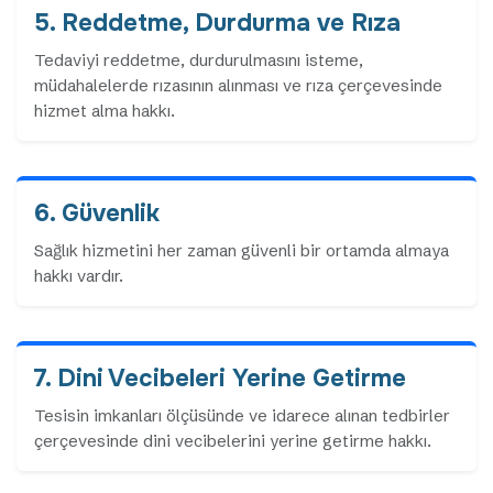
5. Reddetme, Durdurma ve Rıza
Tedaviyi reddetme, durdurulmasını isteme,
müdahalelerde rızasının alınması ve rıza çerçevesinde
hizmet alma hakkı.
6. Güvenlik
Sağlık hizmetini her zaman güvenli bir ortamda almaya
hakkı vardır.
7. Dini Vecibeleri Yerine Getirme
Tesisin imkanları ölçüsünde ve idarece alınan tedbirler
çerçevesinde dini vecibelerini yerine getirme hakkı.