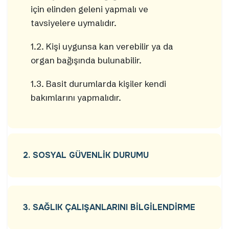
için elinden geleni yapmalı ve
tavsiyelere uymalıdır.
1.2. Kişi uygunsa kan verebilir ya da
organ bağışında bulunabilir.
1.3. Basit durumlarda kişiler kendi
bakımlarını yapmalıdır.
2. SOSYAL GÜVENLİK DURUMU
3. SAĞLIK ÇALIŞANLARINI BİLGİLENDİRME