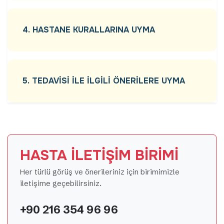
4. HASTANE KURALLARINA UYMA
5. TEDAVİSİ İLE İLGİLİ ÖNERİLERE UYMA
HASTA İLETİŞİM BİRİMİ
Her türlü görüş ve önerileriniz için birimimizle
iletişime geçebilirsiniz.
+90 216 354 96 96