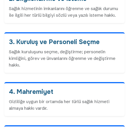
Sağlık hizmetinin imkanlarını öğrenme ve sağlık durumu
ile ilgili her türlü bilgiyi sözlü veya yazılı isteme hakkı.
3. Kuruluş ve Personeli Seçme
Sağlık kuruluşunu seçme, değiştirme; personelin
kimliğini, görev ve ünvanlarını öğrenme ve değiştirme
hakkı.
4. Mahremiyet
Gizliliğe uygun bir ortamda her türlü sağlık hizmeti
almaya hakkı vardır.