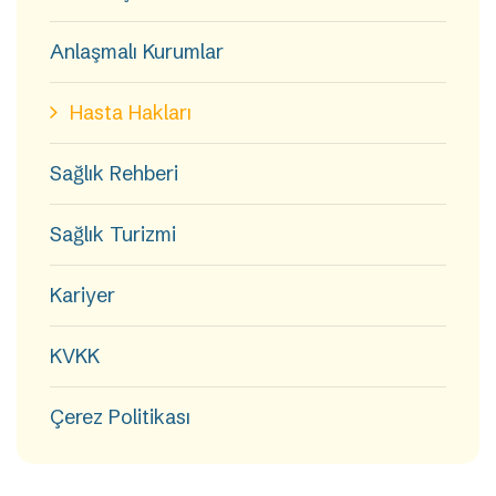
Anlaşmalı Kurumlar
Hasta Hakları
Sağlık Rehberi
Sağlık Turizmi
Kariyer
KVKK
Çerez Politikası