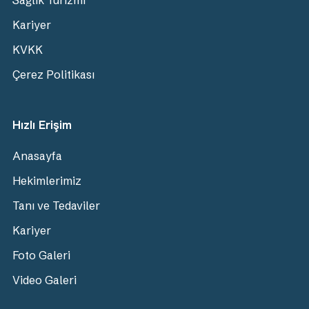
Sağlık Turizmi
Kariyer
KVKK
Çerez Politikası
Hızlı Erişim
Anasayfa
Hekimlerimiz
Tanı ve Tedaviler
Kariyer
Foto Galeri
Video Galeri