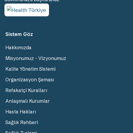
Sistem Göz
Hakkımızda
Misyonumuz - Vizyonumuz
Kalite Yönetim Sistemi
Organizasyon Şeması
Refakatçi Kuralları
Anlaşmalı Kurumlar
Hasta Hakları
Sağlık Rehberi