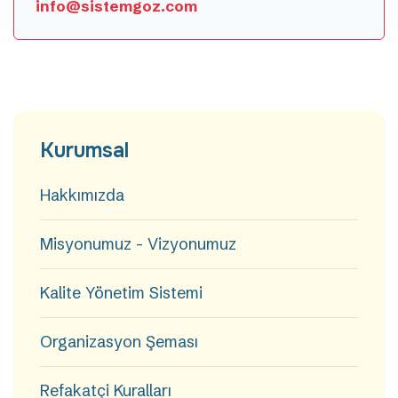
info@sistemgoz.com
Kurumsal
Hakkımızda
Misyonumuz - Vizyonumuz
Kalite Yönetim Sistemi
Organizasyon Şeması
Refakatçi Kuralları