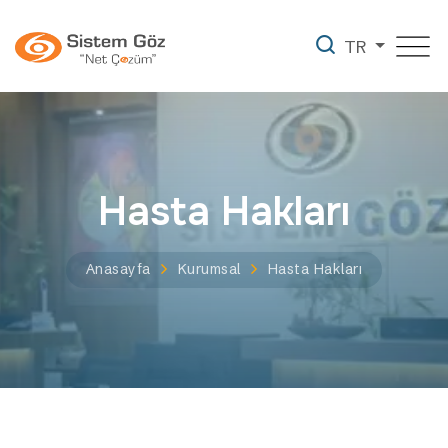
TR
Hasta Hakları
Anasayfa
Kurumsal
Hasta Hakları