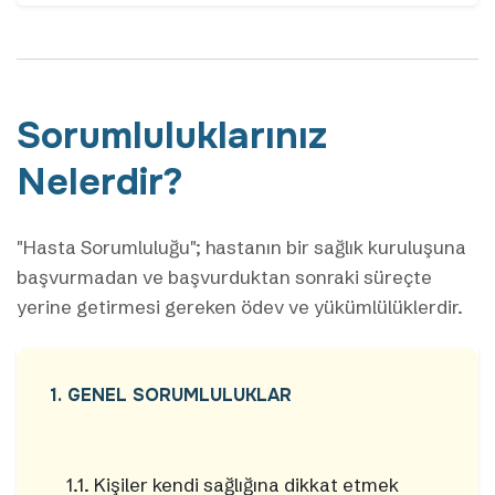
Sorumluluklarınız
Nelerdir?
"Hasta Sorumluluğu"; hastanın bir sağlık kuruluşuna
başvurmadan ve başvurduktan sonraki süreçte
yerine getirmesi gereken ödev ve yükümlülüklerdir.
1. GENEL SORUMLULUKLAR
1.1. Kişiler kendi sağlığına dikkat etmek