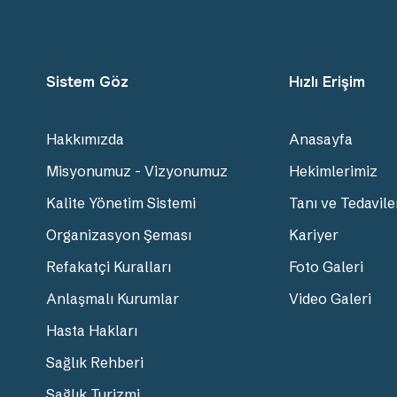
Sistem Göz
Hızlı Erişim
Hakkımızda
Anasayfa
Misyonumuz - Vizyonumuz
Hekimlerimiz
Kalite Yönetim Sistemi
Tanı ve Tedavile
Organizasyon Şeması
Kariyer
Refakatçi Kuralları
Foto Galeri
Anlaşmalı Kurumlar
Video Galeri
Hasta Hakları
Sağlık Rehberi
Sağlık Turizmi