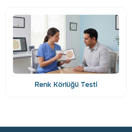
Renk Körlüğü Testi