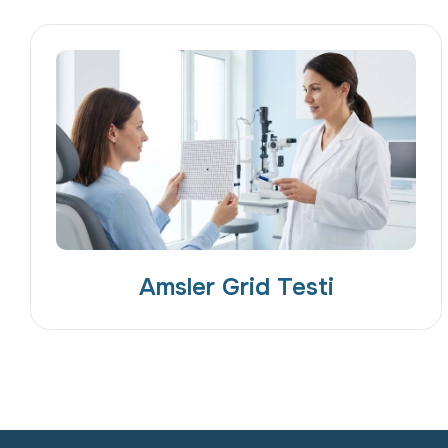
Amsler Grid Testi