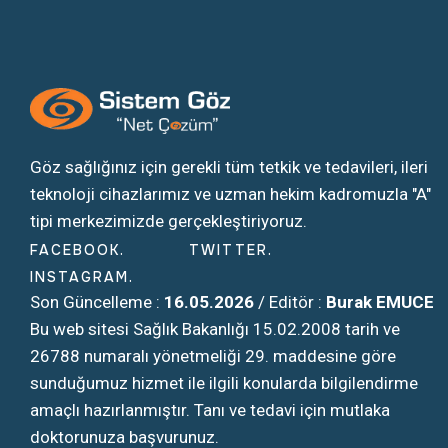
Göz sağlığınız için gerekli tüm tetkik ve tedavileri, ileri
teknoloji cihazlarımız ve uzman hekim kadromuzla "A"
tipi merkezimizde gerçekleştiriyoruz.
FACEBOOK
TWITTER
INSTAGRAM
Son Güncelleme :
16.05.2026
/ Editör :
Burak EMUCE
Bu web sitesi Sağlık Bakanlığı 15.02.2008 tarih ve
26788 numaralı yönetmeliği 29. maddesine göre
sunduğumuz hizmet ile ilgili konularda bilgilendirme
amaçlı hazırlanmıştır. Tanı ve tedavi için mutlaka
doktorunuza başvurunuz.