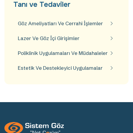
Tanı ve Tedaviler
Göz Ameliyatları Ve Cerrahi İşlemler
Lazer Ve Göz İçi Girişimler
Poliklinik Uygulamaları Ve Müdahaleler
Estetik Ve Destekleyici Uygulamalar