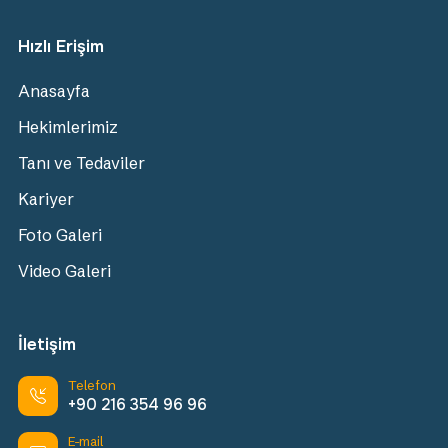
Hızlı Erişim
Anasayfa
Hekimlerimiz
Tanı ve Tedaviler
Kariyer
Foto Galeri
Video Galeri
İletişim
Telefon
+90 216 354 96 96
E-mail