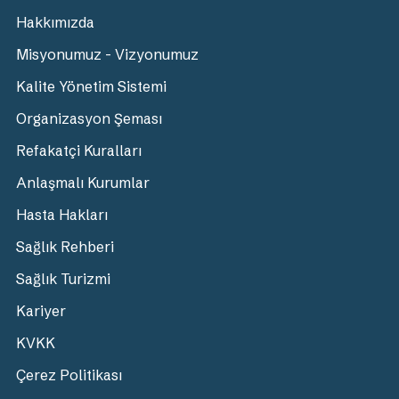
Hakkımızda
Misyonumuz - Vizyonumuz
Kalite Yönetim Sistemi
Organizasyon Şeması
Refakatçi Kuralları
Anlaşmalı Kurumlar
Hasta Hakları
Sağlık Rehberi
Sağlık Turizmi
Kariyer
KVKK
Çerez Politikası