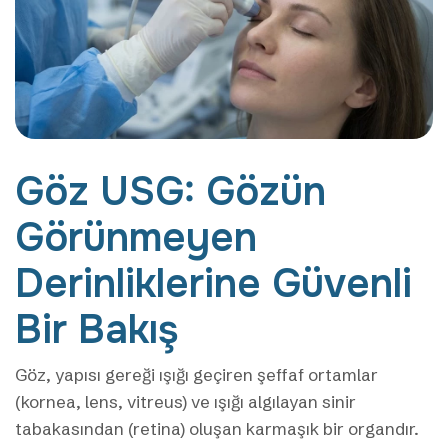
Göz USG: Gözün
Görünmeyen
Derinliklerine Güvenli
Bir Bakış
Göz, yapısı gereği ışığı geçiren şeffaf ortamlar
(kornea, lens, vitreus) ve ışığı algılayan sinir
tabakasından (retina) oluşan karmaşık bir organdır.