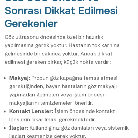
Sonrası Dikkat Edilmesi
Gerekenler
Göz ultrasonu öncesinde özel bir hazırlık
yapılmasına gerek yoktur. Hastanın tok karnına
gelmesinde bir sakınca yoktur. Ancak dikkat
edilmesi gereken birkaç küçük nokta vardır:
Makyaj:
Probun göz kapağına temas etmesi
gerektiğinden, bayan hastaların göz makyajı
yapmadan gelmeleri veya işlem öncesi
makyajlarını temizlemeleri önerilir.
Kontakt Lensler:
İşlem öncesinde kontakt
lenslerin çıkarılması gerekmektedir.
İlaçlar:
Kullandığınız göz damlaları veya sistemik
ilaçları kesmenize gerek yoktur.