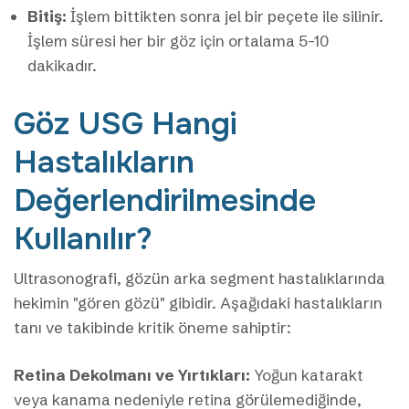
Bitiş:
İşlem bittikten sonra jel bir peçete ile silinir.
İşlem süresi her bir göz için ortalama 5-10
dakikadır.
Göz USG Hangi
Hastalıkların
Değerlendirilmesinde
Kullanılır?
Ultrasonografi, gözün arka segment hastalıklarında
hekimin "gören gözü" gibidir. Aşağıdaki hastalıkların
tanı ve takibinde kritik öneme sahiptir:
Retina Dekolmanı ve Yırtıkları:
Yoğun katarakt
veya kanama nedeniyle retina görülemediğinde,