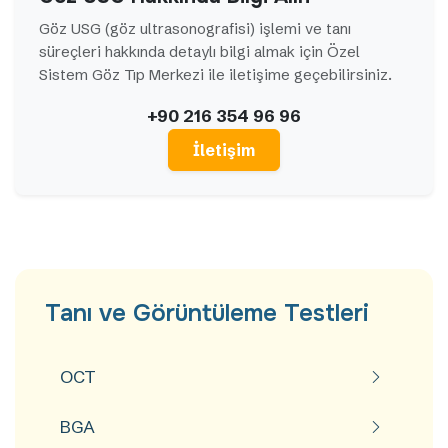
Göz USG (göz ultrasonografisi) işlemi ve tanı
süreçleri hakkında detaylı bilgi almak için Özel
Sistem Göz Tıp Merkezi ile iletişime geçebilirsiniz.
+90 216 354 96 96
İletişim
Tanı ve Görüntüleme Testleri
OCT
BGA