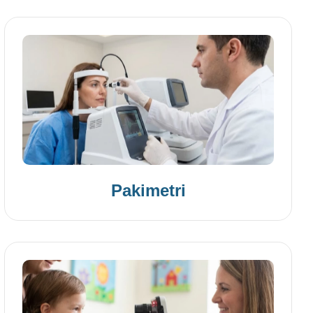
Pakimetri