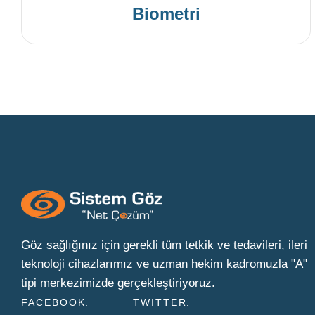
Biometri
Göz sağlığınız için gerekli tüm tetkik ve tedavileri, ileri
teknoloji cihazlarımız ve uzman hekim kadromuzla "A"
tipi merkezimizde gerçekleştiriyoruz.
FACEBOOK
TWITTER