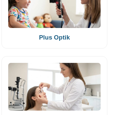
Plus Optik