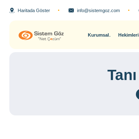
Haritada Göster
info@sistemgoz.com
Kurumsal
Hekimler
Tanı