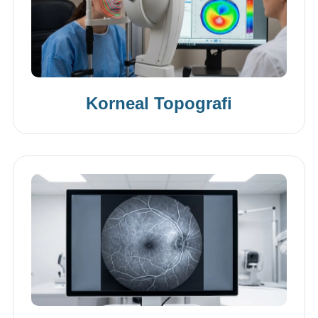
Korneal Topografi