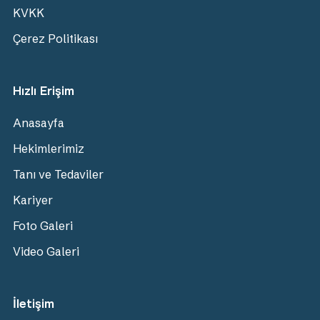
KVKK
Çerez Politikası
Hızlı Erişim
Anasayfa
Hekimlerimiz
Tanı ve Tedaviler
Kariyer
Foto Galeri
Video Galeri
İletişim