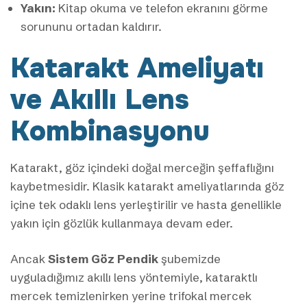
Yakın:
Kitap okuma ve telefon ekranını görme
sorununu ortadan kaldırır.
Katarakt Ameliyatı
ve Akıllı Lens
Kombinasyonu
Katarakt, göz içindeki doğal merceğin şeffaflığını
kaybetmesidir. Klasik katarakt ameliyatlarında göz
içine tek odaklı lens yerleştirilir ve hasta genellikle
yakın için gözlük kullanmaya devam eder.
Ancak
Sistem Göz Pendik
şubemizde
uyguladığımız akıllı lens yöntemiyle, kataraktlı
mercek temizlenirken yerine trifokal mercek