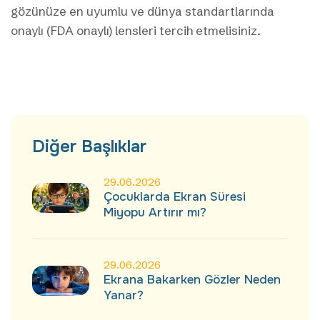
gözünüze en uyumlu ve dünya standartlarında
onaylı (FDA onaylı) lensleri tercih etmelisiniz.
Diğer
Başlıklar
29.06.2026
Çocuklarda Ekran Süresi
Miyopu Artırır mı?
29.06.2026
Ekrana Bakarken Gözler Neden
Yanar?