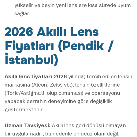
yükselir ve beyin yeni lenslere kısa sürede uyum
sağlar.
2026 Akıllı Lens
Fiyatları (Pendik /
İstanbul)
Akıllı lens fiyatları 2026
yılında; tercih edilen lensin
markasına (Alcon, Zeiss vb.), lensin özelliklerine
(Toric/Astigmatlı olup olmaması) ve operasyonu
yapacak cerrahın deneyimine göre değişiklik
göstermektedir.
Uzman Tavsiyesi:
Akıllı lens geri dönüşü olmayan
bir uygulamadır; bu nedenle en ucuz olanı değil,