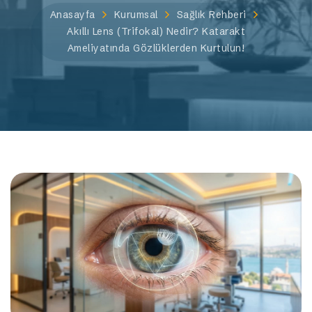
Anasayfa
Kurumsal
Sağlık Rehberi
Akıllı Lens (Trifokal) Nedir? Katarakt
Ameliyatında Gözlüklerden Kurtulun!