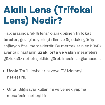
Akıllı Lens (Trifokal
Lens) Nedir?
Halk arasında "akıllı lens" olarak bilinen
trifokal
lensler
, göz içine yerleştirilen ve üç odaklı görüş
sağlayan özel merceklerdir. Bu merceklerin en büyük
avantajı; hastanın
uzak, orta ve yakın
mesafeleri
gözlüksüz net bir şekilde görebilmesini sağlamasıdır.
Uzak:
Trafik levhalarını veya TV izlemeyi
netleştirir.
Orta:
Bilgisayar kullanımı ve yemek yapma
mesafesini netleştirir.