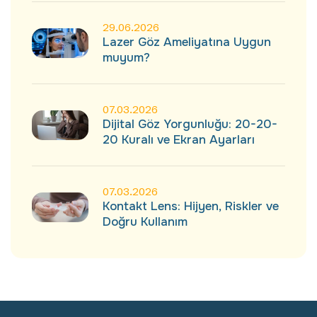
29.06.2026
Lazer Göz Ameliyatına Uygun
muyum?
07.03.2026
Dijital Göz Yorgunluğu: 20-20-
20 Kuralı ve Ekran Ayarları
07.03.2026
Kontakt Lens: Hijyen, Riskler ve
Doğru Kullanım