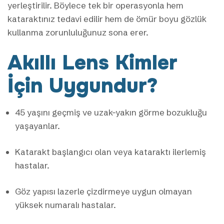
yerleştirilir. Böylece tek bir operasyonla hem
kataraktınız tedavi edilir hem de ömür boyu gözlük
kullanma zorunluluğunuz sona erer.
Akıllı Lens Kimler
İçin Uygundur?
45 yaşını geçmiş ve uzak-yakın görme bozukluğu
yaşayanlar.
Katarakt başlangıcı olan veya kataraktı ilerlemiş
hastalar.
Göz yapısı lazerle çizdirmeye uygun olmayan
yüksek numaralı hastalar.