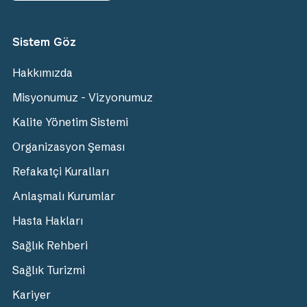
Sistem Göz
Hakkımızda
Misyonumuz - Vizyonumuz
Kalite Yönetim Sistemi
Organizasyon Şeması
Refakatçi Kuralları
Anlaşmalı Kurumlar
Hasta Hakları
Sağlık Rehberi
Sağlık Turizmi
Kariyer