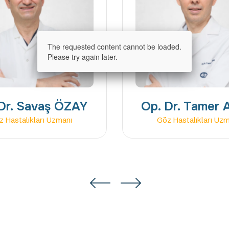
Dr. Savaş ÖZAY
Op. Dr. Tamer
 Hastalıkları Uzmanı
Göz Hastalıkları Uz