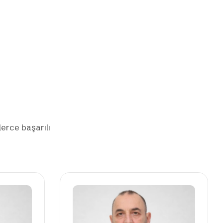
lerce başarılı