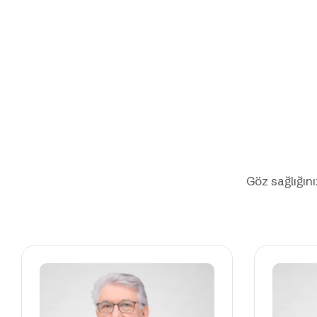
Göz sağlığını